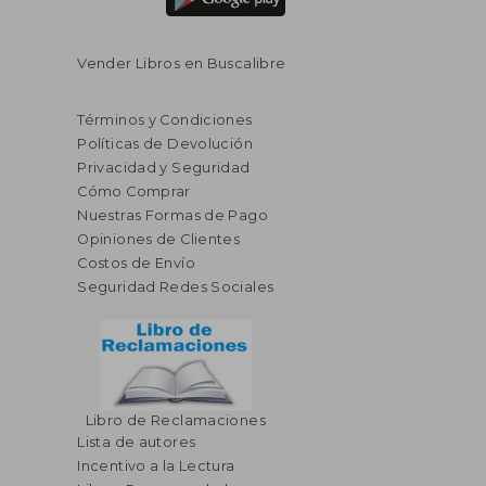
Vender Libros en Buscalibre
Términos y Condiciones
Políticas de Devolución
Privacidad y Seguridad
Cómo Comprar
Nuestras Formas de Pago
Opiniones de Clientes
Costos de Envío
Seguridad Redes Sociales
Libro de Reclamaciones
Lista de autores
Incentivo a la Lectura