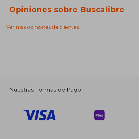
Opiniones sobre Buscalibre
Ver más opiniones de clientes
Nuestras Formas de Pago