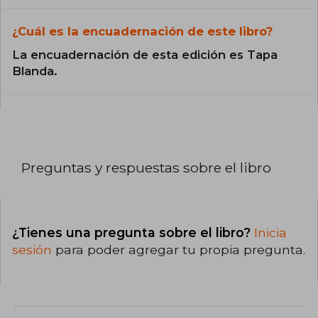
¿Cuál es la encuadernación de este libro?
La encuadernación de esta edición es Tapa
Blanda.
Preguntas y respuestas sobre el libro
¿Tienes una pregunta sobre el libro?
Inicia
sesión
para poder agregar tu propia pregunta.