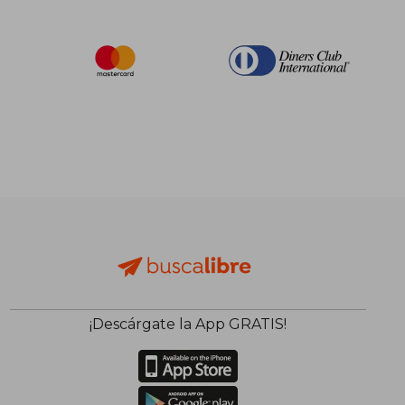
¡Descárgate la App GRATIS!