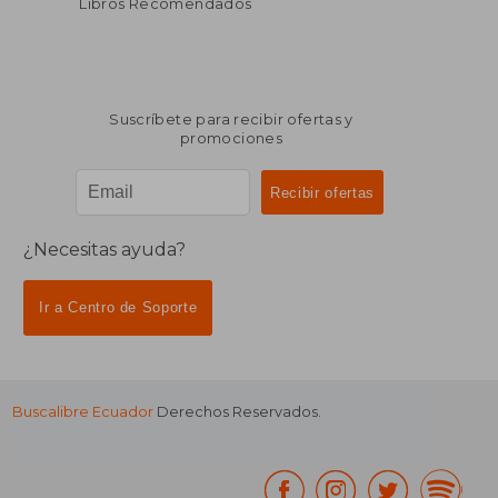
Libros Recomendados
Suscríbete para recibir ofertas y
promociones
¿Necesitas ayuda?
Ir a Centro de Soporte
Buscalibre Ecuador
Derechos Reservados.