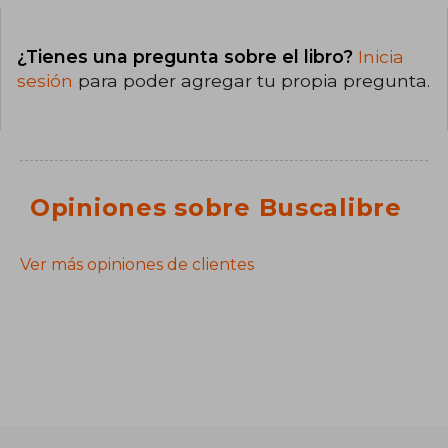
¿Tienes una pregunta sobre el libro?
Inicia
sesión
para poder agregar tu propia pregunta.
Opiniones sobre Buscalibre
Ver más opiniones de clientes