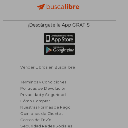
¡Descárgate la App GRATIS!
Vender Libros en Buscalibre
Términos y Condiciones
Políticas de Devolución
Privacidad y Seguridad
Cómo Comprar
Nuestras Formas de Pago
Opiniones de Clientes
Costos de Envío
Seguridad Redes Sociales