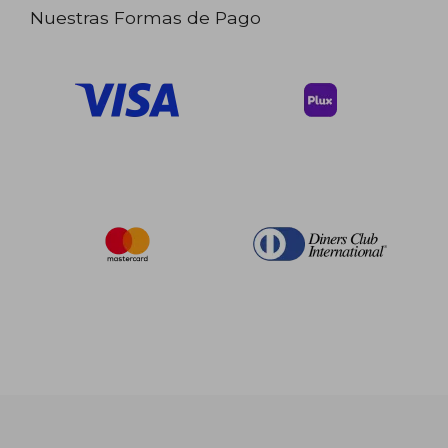
Nuestras Formas de Pago