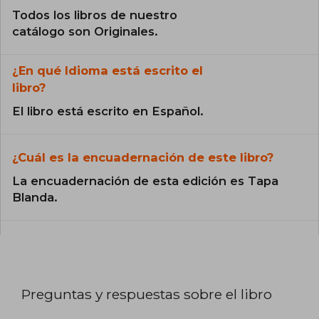
Todos los libros de nuestro
catálogo son Originales.
¿En qué Idioma está escrito el
libro?
El libro está escrito en Español.
¿Cuál es la encuadernación de este libro?
La encuadernación de esta edición es Tapa
Blanda.
Preguntas y respuestas sobre el libro