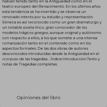
habían tenido tanto en la Antigüedad como en el
teatro europeo del Renacimiento. En los últimos años
esta tendencia se ha invertido y se observa un
renovado interés por su estudio y representación.
Séneca es así reconocido como un gran dramaturgo y
un notable poeta lírico, gran conocedor de los
modelos trágicos griegos, aunque original y autónomo
con respecto a ellos, a los que somete a una intensa
romanización tanto en el contenido como en los
aspectos formales. De las dos obras de autores
desconocidos introducidas desde la Antigüedad en el
«corpus» de las tragedias ...Índice:Introducción.Texto y
notas de Tragedias completas.
Opiniones del libro