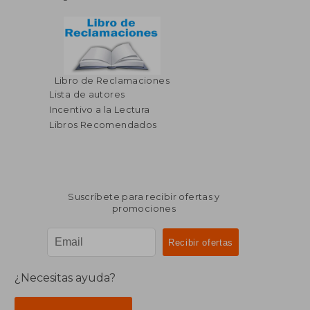
Libro de Reclamaciones
Lista de autores
Incentivo a la Lectura
Libros Recomendados
Suscríbete para recibir ofertas y
promociones
¿Necesitas ayuda?