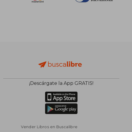
¡Descárgate la App GRATIS!
Vender Libros en Buscalibre