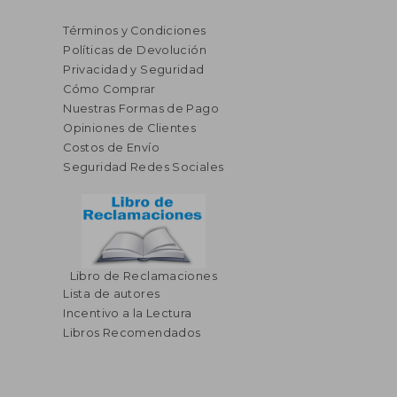
Términos y Condiciones
Políticas de Devolución
Privacidad y Seguridad
Cómo Comprar
Nuestras Formas de Pago
Opiniones de Clientes
Costos de Envío
Seguridad Redes Sociales
Libro de Reclamaciones
Lista de autores
Incentivo a la Lectura
Libros Recomendados