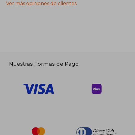
Ver más opiniones de clientes
Nuestras Formas de Pago