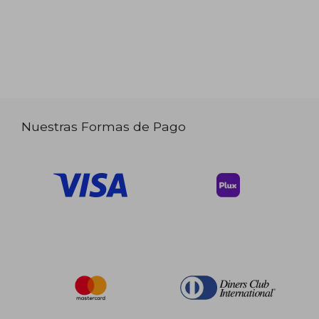
Nuestras Formas de Pago