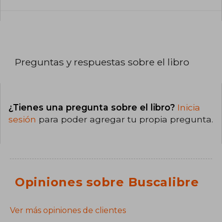
Preguntas y respuestas sobre el libro
¿Tienes una pregunta sobre el libro?
Inicia
sesión
para poder agregar tu propia pregunta.
Opiniones sobre Buscalibre
Ver más opiniones de clientes