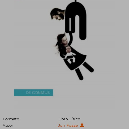
Formato
Libro Físico
Autor
Jon Fosse