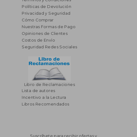
Políticas de Devolución
Privacidad y Seguridad
Cómo Comprar
Nuestras Formas de Pago
Opiniones de Clientes
Costos de Envío
Seguridad Redes Sociales
Libro de Reclamaciones
Lista de autores
Incentivo a la Lectura
Libros Recomendados
Suscríbete para recibir ofertas y