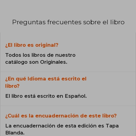
Preguntas frecuentes sobre el libro
¿El libro es original?
Todos los libros de nuestro
catálogo son Originales.
¿En qué Idioma está escrito el
libro?
El libro está escrito en Español.
¿Cuál es la encuadernación de este libro?
La encuadernación de esta edición es Tapa
Blanda.