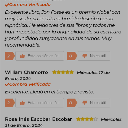
Compra Verificada
Excelente libro, Jon Fosse es un premio Nobel con
mayúscula, su escritura ha sido descrita como
hipnótica. He leído tres de sus libros y todos me
han impactado por la originalidad de su escritura
y profundidad subyacente en sus temas. Muy
recomendable.
2
0
Esta opinión es útil
No es útil
William Chamorro
Miércoles 17 de
Enero, 2024
Compra Verificada
Excelente. Llegó en el tiempo previsto.
2
0
Esta opinión es útil
No es útil
Rosa Inés Escobar Escobar
Miércoles
31 de Enero, 2024