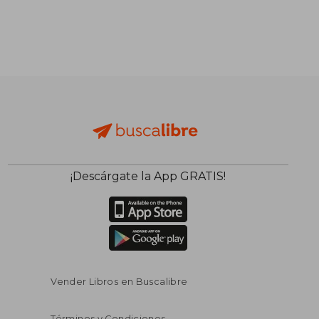
¡Descárgate la App GRATIS!
Vender Libros en Buscalibre
Términos y Condiciones