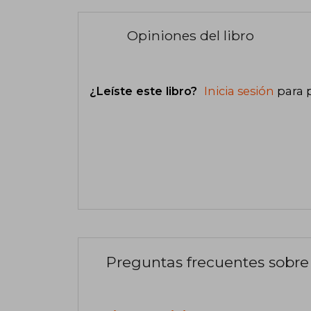
Opiniones del libro
¿Leíste este libro?
Inicia sesión
para 
Preguntas frecuentes sobre 