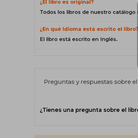
¿El libro es original?
Todos los libros de nuestro catálogo 
¿En qué Idioma está escrito el libro
El libro está escrito en Inglés.
Preguntas y respuestas sobre el 
¿Tienes una pregunta sobre el libr