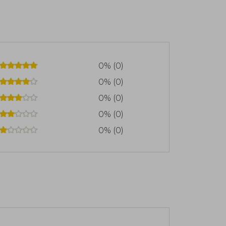
0% (0)
0% (0)
0% (0)
0% (0)
0% (0)