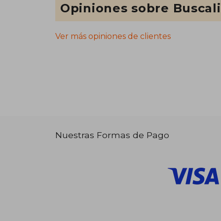
Opiniones sobre Buscal
Ver más opiniones de clientes
Nuestras Formas de Pago