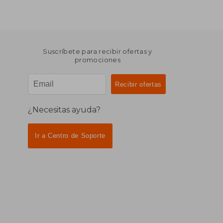
Suscríbete para recibir ofertas y
promociones
¿Necesitas ayuda?
Ir a Centro de Soporte