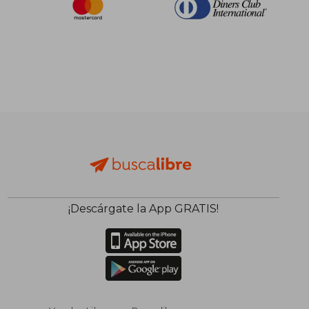
¡Descárgate la App GRATIS!