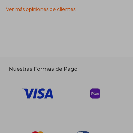
Ver más opiniones de clientes
Nuestras Formas de Pago