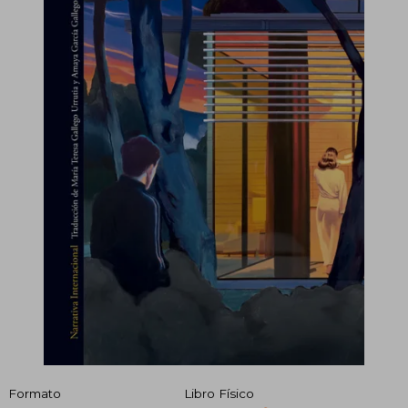
Formato
Libro Físico