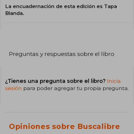
La encuadernación de esta edición es Tapa
Blanda.
Preguntas y respuestas sobre el libro
¿Tienes una pregunta sobre el libro?
Inicia
sesión
para poder agregar tu propia pregunta.
Opiniones sobre Buscalibre