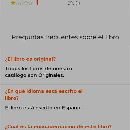
5% (1)
Preguntas frecuentes sobre el libro
¿El libro es original?
Todos los libros de nuestro
catálogo son Originales.
¿En qué Idioma está escrito el
libro?
El libro está escrito en Español.
¿Cuál es la encuadernación de este libro?