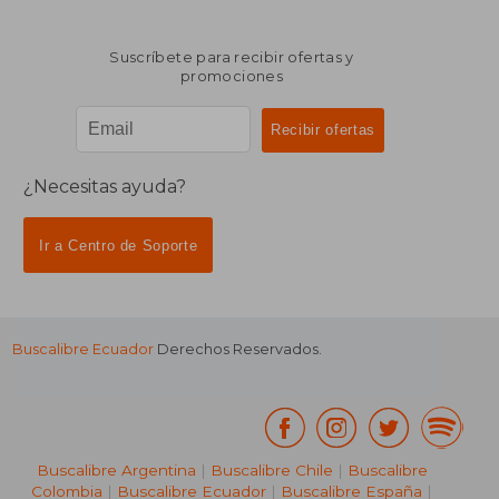
Suscríbete para recibir ofertas y
promociones
¿Necesitas ayuda?
Ir a Centro de Soporte
Buscalibre Ecuador
Derechos Reservados.
Buscalibre Argentina
|
Buscalibre Chile
|
Buscalibre
Colombia
|
Buscalibre Ecuador
|
Buscalibre España
|