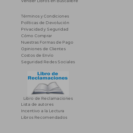
Vender Libros en Buscalibre
Términos y Condiciones
Políticas de Devolución
Privacidad y Seguridad
Cómo Comprar
Nuestras Formas de Pago
Opiniones de Clientes
Costos de Envío
Seguridad Redes Sociales
Libro de Reclamaciones
Lista de autores
Incentivo a la Lectura
Libros Recomendados