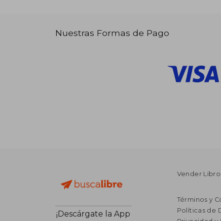
Nuestras Formas de Pago
Vender Libro
Términos y C
Políticas de
¡Descárgate la App