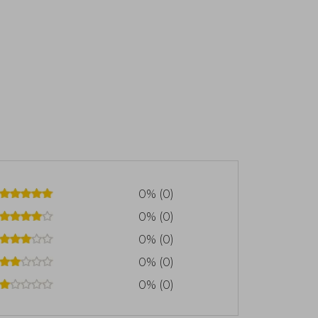
0% (0)
0% (0)
0% (0)
0% (0)
0% (0)