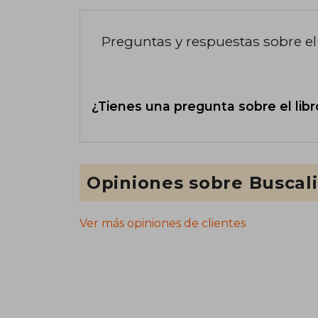
Preguntas y respuestas sobre el 
¿Tienes una pregunta sobre el libr
Opiniones sobre Buscal
Ver más opiniones de clientes