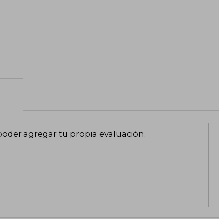
poder agregar tu propia evaluación
.