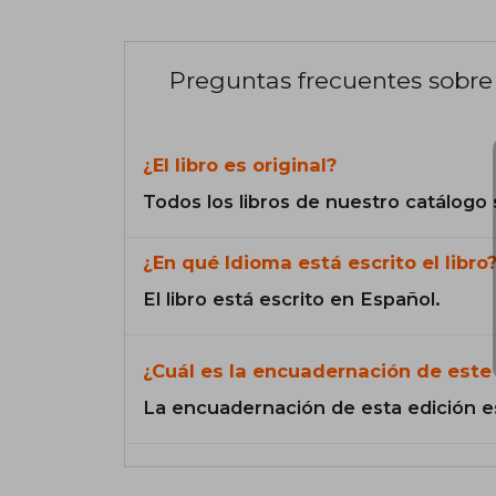
Preguntas frecuentes sobre 
¿El libro es original?
Todos los libros de nuestro catálogo 
¿En qué Idioma está escrito el libro
El libro está escrito en Español.
¿Cuál es la encuadernación de este 
La encuadernación de esta edición e