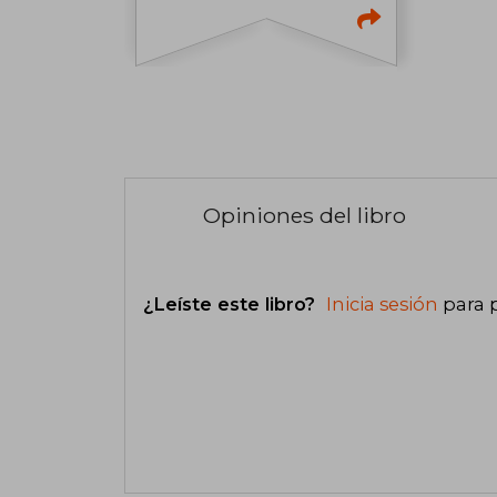
Opiniones del libro
¿Leíste este libro?
Inicia sesión
para 