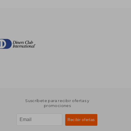
Suscríbete para recibir ofertas y
promociones