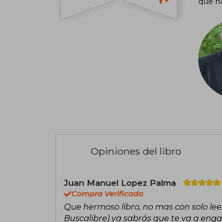
que ha
Opiniones del libro
Juan Manuel Lopez Palma
Compra Verificada
Que hermoso libro, no mas con solo lee
Buscalibre) ya sabrás que te va a eng