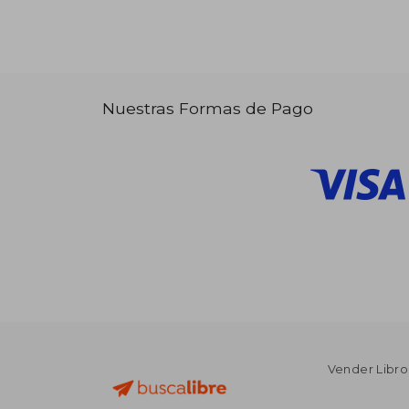
Nuestras Formas de Pago
Vender Libro