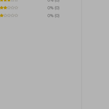
0% (0)
0% (0)
0% (0)