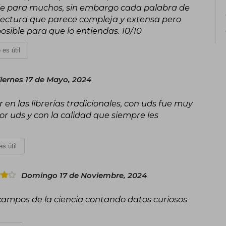
ble para muchos, sin embargo cada palabra de
 lectura que parece compleja y extensa pero
sible para que lo entiendas. 10/10
 es útil
iernes 17 de Mayo, 2024
ir en las librerías tradicionales, con uds fue muy
por uds y con la calidad que siempre les
s útil
Domingo 17 de Noviembre, 2024
 campos de la ciencia contando datos curiosos