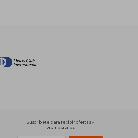
Suscríbete para recibir ofertas y
promociones