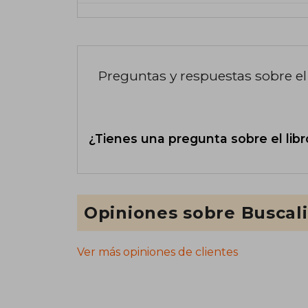
Preguntas y respuestas sobre el 
¿Tienes una pregunta sobre el libr
Opiniones sobre Buscal
Ver más opiniones de clientes