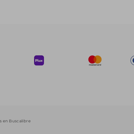
s en Buscalibre