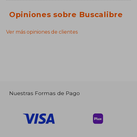
Opiniones sobre Buscalibre
Ver más opiniones de clientes
Nuestras Formas de Pago