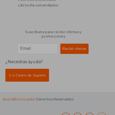
Libros Recomendados
Suscríbete para recibir ofertas y
promociones
¿Necesitas ayuda?
Ir a Centro de Soporte
Buscalibre Ecuador
Derechos Reservados.