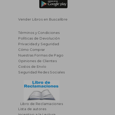
Vender Libros en Buscalibre
Términos y Condiciones
Políticas de Devolución
Privacidad y Seguridad
Cómo Comprar
Nuestras Formas de Pago
Opiniones de Clientes
Costos de Envío
Seguridad Redes Sociales
Libro de Reclamaciones
Lista de autores
Incentivo a la Lectura