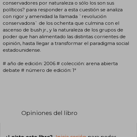
conservadores por naturaleza o sólo los son sus
políticos? para responder a esta cuestión se analiza
con rigor y amenidad la llamada `revolución
conservadora` de los ochenta que culmina con el
ascenso de bush jr., y la naturaleza de los grupos de
poder que han alimentado las distintas corrientes de
opinión, hasta llegar a transformar el paradigma social
estadounidense.
# año de edición: 2006 # colección: arena abierta
debate # número de edición: 1ª
Opiniones del libro