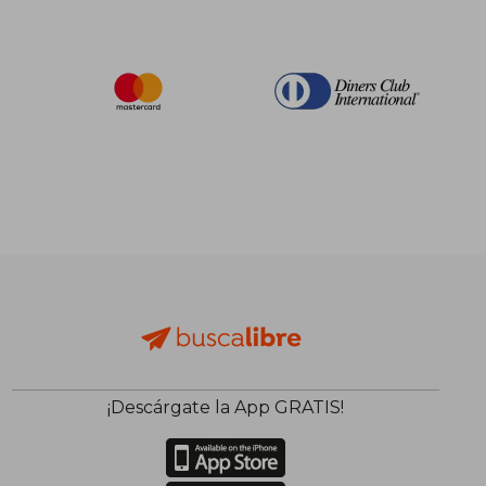
¡Descárgate la App GRATIS!