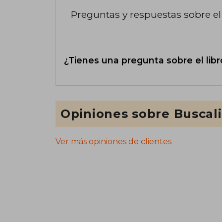
Preguntas y respuestas sobre el 
¿Tienes una pregunta sobre el libr
Opiniones sobre Buscal
Ver más opiniones de clientes