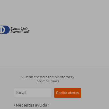
Suscríbete para recibir ofertas y
promociones
¿Necesitas ayuda?