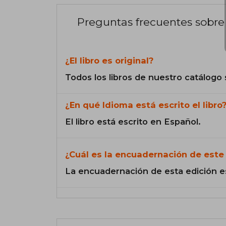
Preguntas frecuentes sobre 
¿El libro es original?
Todos los libros de nuestro catálogo 
¿En qué Idioma está escrito el libro
El libro está escrito en Español.
¿Cuál es la encuadernación de este 
La encuadernación de esta edición e