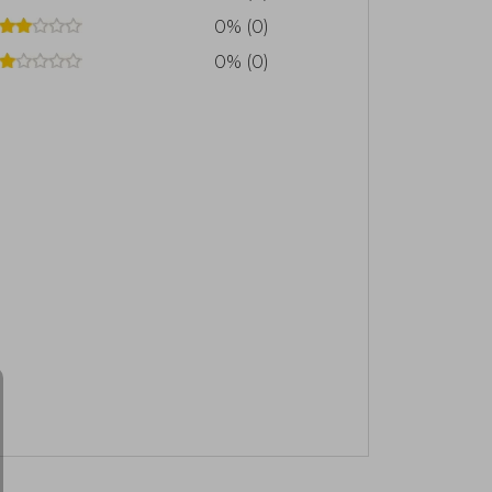
0% (0)
0% (0)