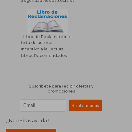
Seguridad Redes Sociales
Libro de Reclamaciones
Lista de autores
Incentivo a la Lectura
Libros Recomendados
Suscríbete para recibir ofertas y
promociones
¿Necesitas ayuda?