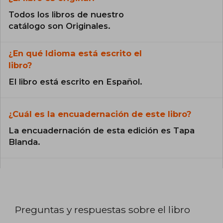
Todos los libros de nuestro
catálogo son Originales.
¿En qué Idioma está escrito el
libro?
El libro está escrito en Español.
¿Cuál es la encuadernación de este libro?
La encuadernación de esta edición es Tapa
Blanda.
Preguntas y respuestas sobre el libro