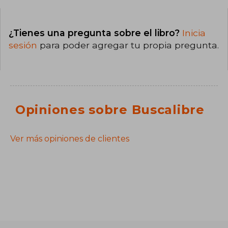
¿Tienes una pregunta sobre el libro?
Inicia
sesión
para poder agregar tu propia pregunta.
Opiniones sobre Buscalibre
Ver más opiniones de clientes