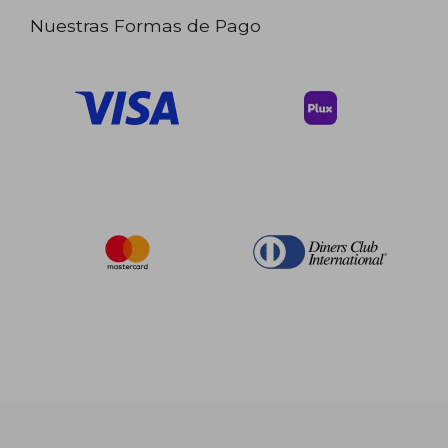
Nuestras Formas de Pago