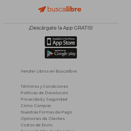
¡Descárgate la App GRATIS!
Vender Libros en Buscalibre
Términos y Condiciones
Políticas de Devolución
Privacidad y Seguridad
Cómo Comprar
Nuestras Formas de Pago
Opiniones de Clientes
Costos de Envío