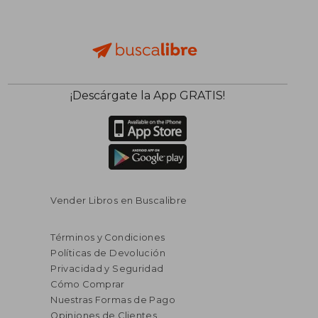
¡Descárgate la App GRATIS!
Vender Libros en Buscalibre
Términos y Condiciones
Políticas de Devolución
Privacidad y Seguridad
Cómo Comprar
Nuestras Formas de Pago
Opiniones de Clientes