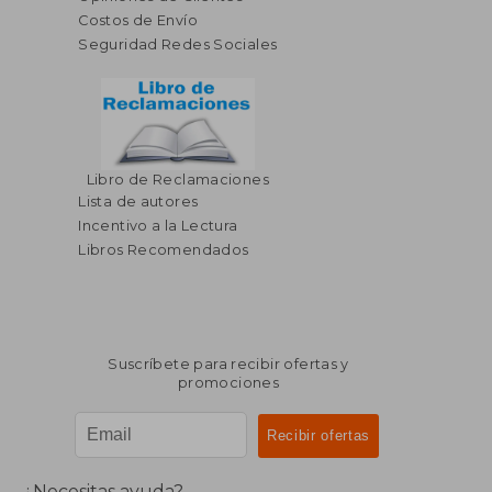
Costos de Envío
Seguridad Redes Sociales
Libro de Reclamaciones
Lista de autores
Incentivo a la Lectura
Libros Recomendados
Suscríbete para recibir ofertas y
promociones
¿Necesitas ayuda?