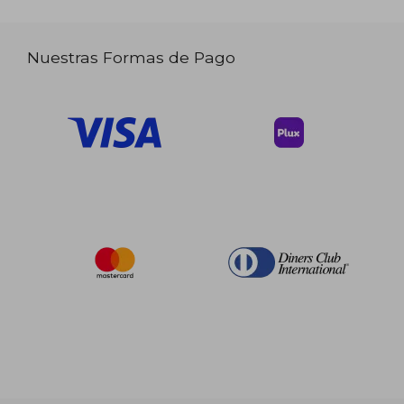
Nuestras Formas de Pago