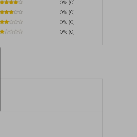
0% (0)
0% (0)
0% (0)
0% (0)