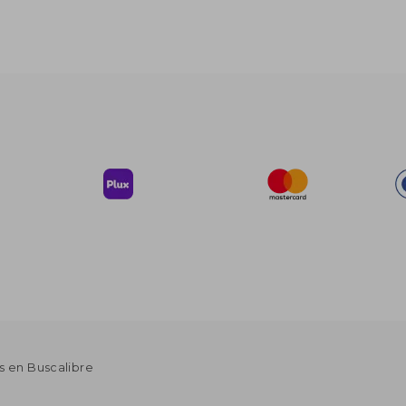
s en Buscalibre