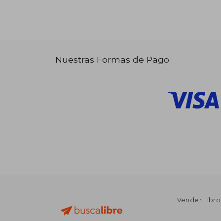
Nuestras Formas de Pago
Vender Libro