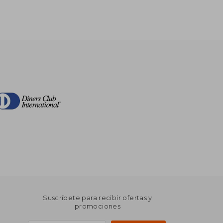
Suscríbete para recibir ofertas y
promociones