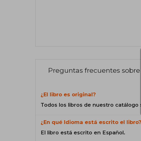
Preguntas frecuentes sobre 
¿El libro es original?
Todos los libros de nuestro catálogo 
¿En qué Idioma está escrito el libro
El libro está escrito en Español.