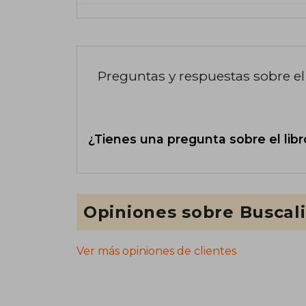
Preguntas y respuestas sobre el 
¿Tienes una pregunta sobre el libr
Opiniones sobre Buscal
Ver más opiniones de clientes