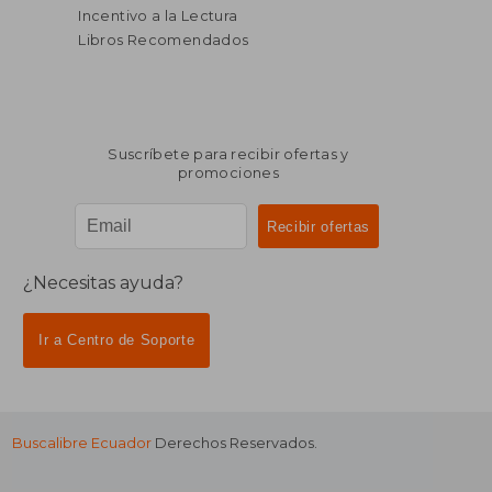
Incentivo a la Lectura
Libros Recomendados
Suscríbete para recibir ofertas y
promociones
¿Necesitas ayuda?
Ir a Centro de Soporte
Buscalibre Ecuador
Derechos Reservados.