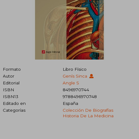
Formato
Libro Físico
Autor
Genís Sinca
Editorial
Angle S
ISBN
8496970744
ISBN13
9788496970748
Editado en
España
Categorías
Colección De Biografías
Historia De La Medicina