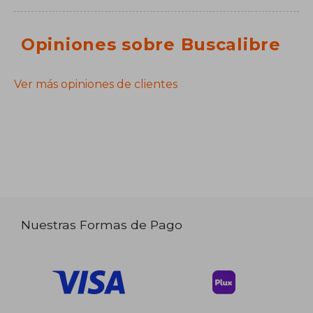
Opiniones sobre Buscalibre
Ver más opiniones de clientes
Nuestras Formas de Pago