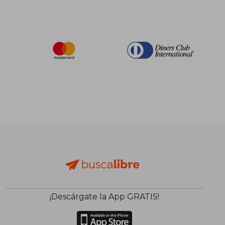
¡Descárgate la App GRATIS!