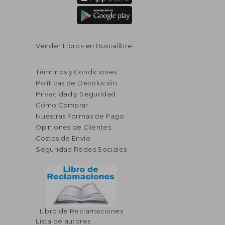
Vender Libros en Buscalibre
Términos y Condiciones
Políticas de Devolución
Privacidad y Seguridad
Cómo Comprar
Nuestras Formas de Pago
Opiniones de Clientes
Costos de Envío
Seguridad Redes Sociales
Libro de Reclamaciones
Lista de autores