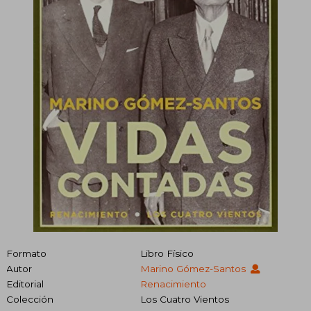
Formato
Libro Físico
Autor
Marino Gómez-Santos
Editorial
Renacimiento
Colección
Los Cuatro Vientos