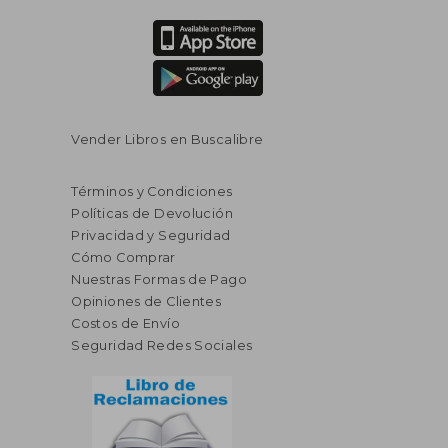
Vender Libros en Buscalibre
Términos y Condiciones
Políticas de Devolución
Privacidad y Seguridad
Cómo Comprar
Nuestras Formas de Pago
Opiniones de Clientes
Costos de Envío
Seguridad Redes Sociales