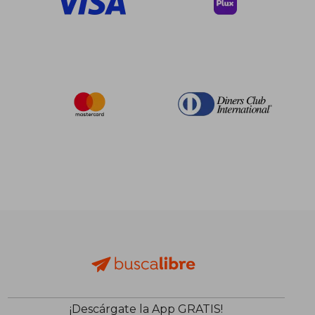
¡Descárgate la App GRATIS!