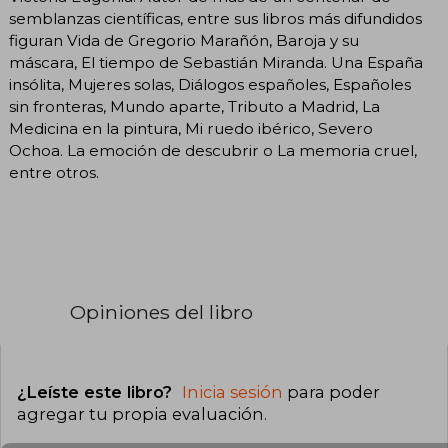
semblanzas científicas, entre sus libros más difundidos
figuran Vida de Gregorio Marañón, Baroja y su
máscara, El tiempo de Sebastián Miranda. Una España
insólita, Mujeres solas, Diálogos españoles, Españoles
sin fronteras, Mundo aparte, Tributo a Madrid, La
Medicina en la pintura, Mi ruedo ibérico, Severo
Ochoa. La emoción de descubrir o La memoria cruel,
entre otros.
Opiniones del libro
¿Leíste este libro?
Inicia sesión
para poder
agregar tu propia evaluación
.