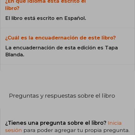
¿En qué Idioma está escrito el
libro?
El libro está escrito en Español.
¿Cuál es la encuadernación de este libro?
La encuadernación de esta edición es Tapa
Blanda.
Preguntas y respuestas sobre el libro
¿Tienes una pregunta sobre el libro?
Inicia
sesión
para poder agregar tu propia pregunta.