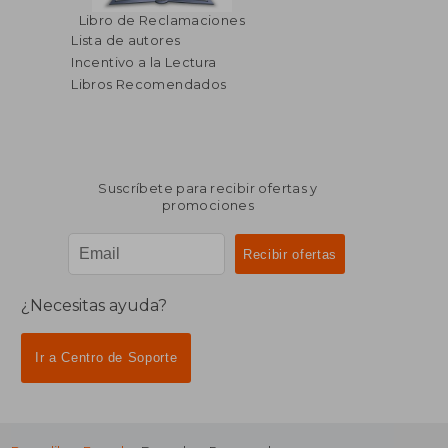
Libro de Reclamaciones
Lista de autores
Incentivo a la Lectura
Libros Recomendados
Suscríbete para recibir ofertas y
promociones
¿Necesitas ayuda?
Ir a Centro de Soporte