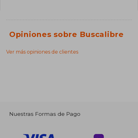
Opiniones sobre Buscalibre
Ver más opiniones de clientes
Nuestras Formas de Pago