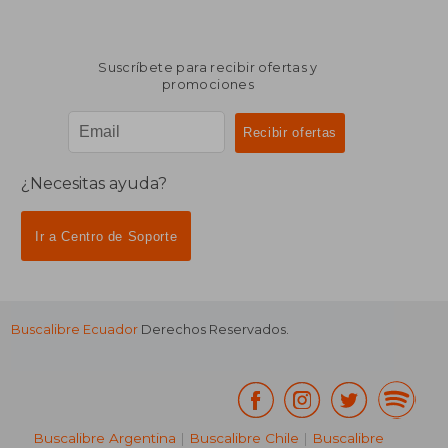
Suscríbete para recibir ofertas y
promociones
¿Necesitas ayuda?
Ir a Centro de Soporte
Buscalibre Ecuador
Derechos Reservados.
Buscalibre Argentina
|
Buscalibre Chile
|
Buscalibre