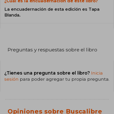
¿Cuál es la encuadernación de este libro?
La encuadernación de esta edición es Tapa
Blanda.
Preguntas y respuestas sobre el libro
¿Tienes una pregunta sobre el libro?
Inicia
sesión
para poder agregar tu propia pregunta.
Opiniones sobre Buscalibre