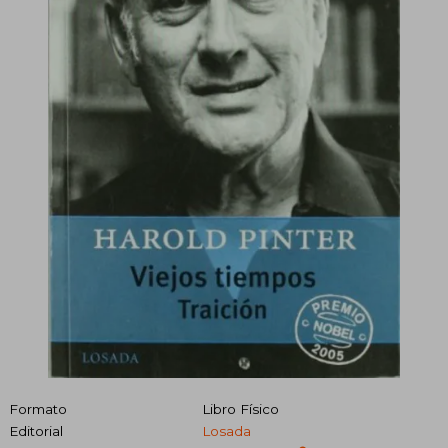
Formato
Libro Físico
Editorial
Losada