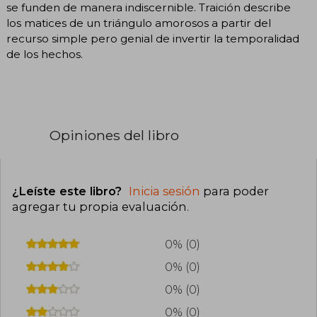
se funden de manera indiscernible. Traición describe
los matices de un triángulo amorosos a partir del
recurso simple pero genial de invertir la temporalidad
de los hechos.
Opiniones del libro
¿Leíste este libro?
Inicia sesión
para poder
agregar tu propia evaluación
.
0% (0)
0% (0)
0% (0)
0% (0)