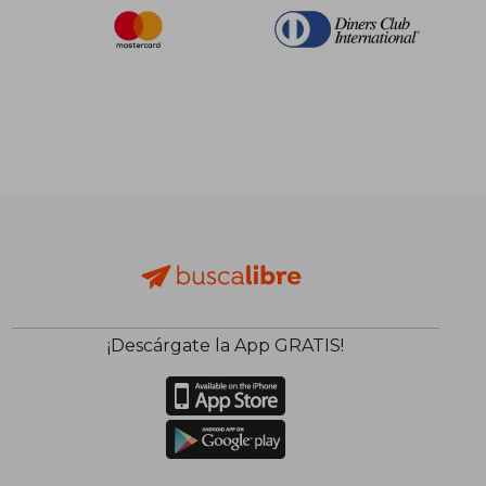
¡Descárgate la App GRATIS!