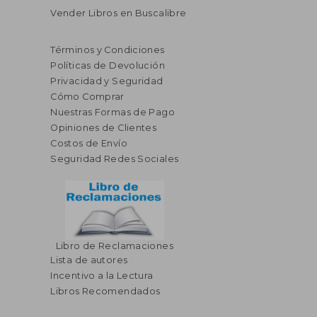
Vender Libros en Buscalibre
Términos y Condiciones
Políticas de Devolución
Privacidad y Seguridad
Cómo Comprar
Nuestras Formas de Pago
Opiniones de Clientes
Costos de Envío
Seguridad Redes Sociales
Libro de Reclamaciones
Lista de autores
Incentivo a la Lectura
Libros Recomendados