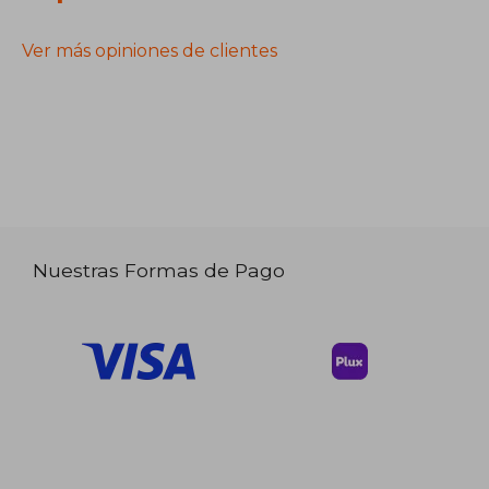
Ver más opiniones de clientes
Nuestras Formas de Pago