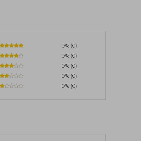
0% (0)
0% (0)
0% (0)
0% (0)
0% (0)