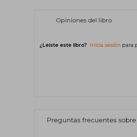
Opiniones del libro
¿Leíste este libro?
Inicia sesión
para 
Preguntas frecuentes sobre 