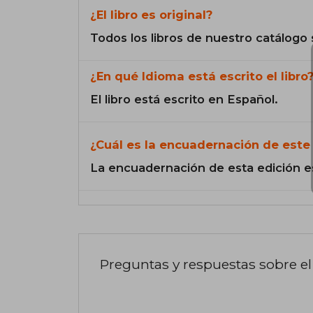
¿El libro es original?
Todos los libros de nuestro catálogo 
¿En qué Idioma está escrito el libro
El libro está escrito en Español.
¿Cuál es la encuadernación de este 
La encuadernación de esta edición e
Preguntas y respuestas sobre el 