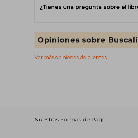
¿Tienes una pregunta sobre el libr
Opiniones sobre Buscal
Ver más opiniones de clientes
Nuestras Formas de Pago