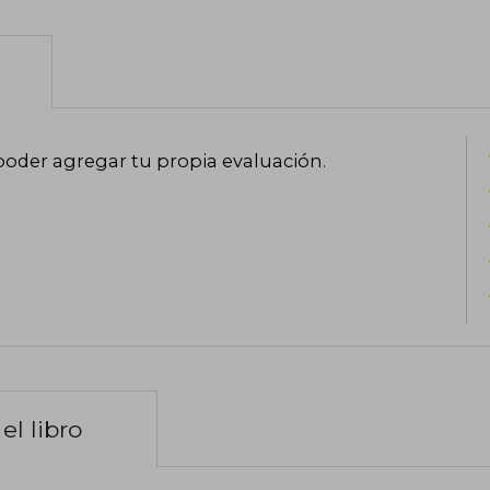
poder agregar tu propia evaluación
.
el libro