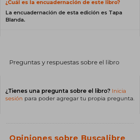
¿Cuál es la encuadernación de este libro?
La encuadernación de esta edición es Tapa
Blanda.
Preguntas y respuestas sobre el libro
¿Tienes una pregunta sobre el libro?
Inicia
sesión
para poder agregar tu propia pregunta.
Opiniones sobre Buscalibre