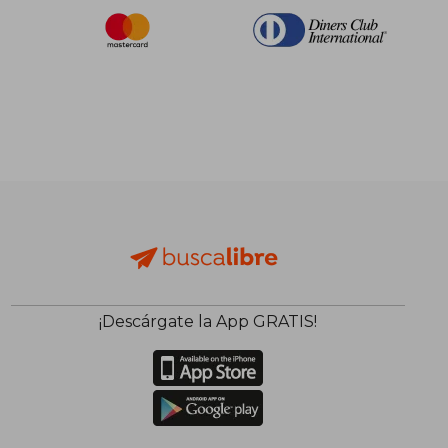
¡Descárgate la App GRATIS!