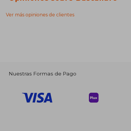
Ver más opiniones de clientes
Nuestras Formas de Pago