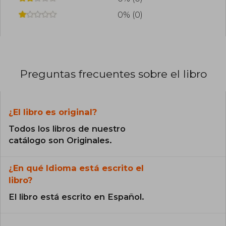
0% (0)
Preguntas frecuentes sobre el libro
¿El libro es original?
Todos los libros de nuestro
catálogo son Originales.
¿En qué Idioma está escrito el
libro?
El libro está escrito en Español.