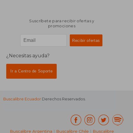
Suscríbete para recibir ofertas y
promociones
¿Necesitas ayuda?
Ir a Centro de Soporte
Buscalibre Ecuador
Derechos Reservados.
Buscalibre Argentina
|
Buscalibre Chile
|
Buscalibre