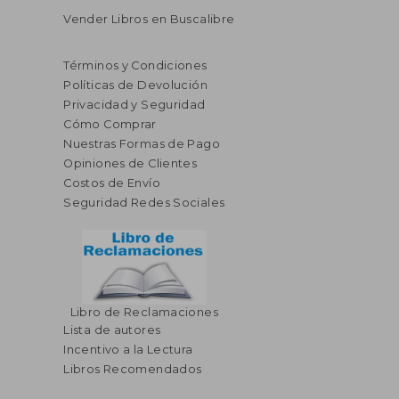
Vender Libros en Buscalibre
Términos y Condiciones
Políticas de Devolución
Privacidad y Seguridad
Cómo Comprar
Nuestras Formas de Pago
Opiniones de Clientes
Costos de Envío
Seguridad Redes Sociales
Libro de Reclamaciones
Lista de autores
Incentivo a la Lectura
Libros Recomendados