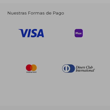
Nuestras Formas de Pago