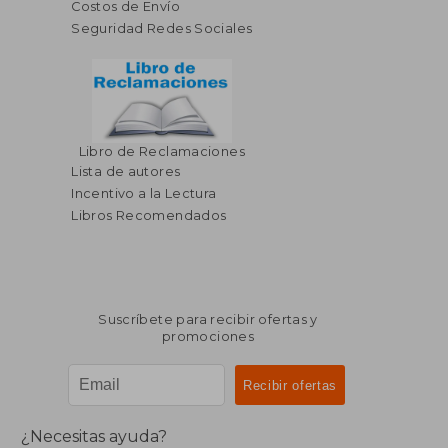
Costos de Envío
Seguridad Redes Sociales
Libro de Reclamaciones
Lista de autores
Incentivo a la Lectura
Libros Recomendados
Suscríbete para recibir ofertas y
promociones
¿Necesitas ayuda?