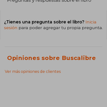
¿Tienes una pregunta sobre el libro?
Inicia
sesión
para poder agregar tu propia pregunta.
Opiniones sobre Buscalibre
Ver más opiniones de clientes