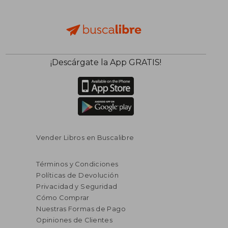
¡Descárgate la App GRATIS!
Vender Libros en Buscalibre
Términos y Condiciones
Políticas de Devolución
Privacidad y Seguridad
Cómo Comprar
Nuestras Formas de Pago
Opiniones de Clientes