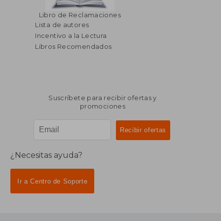
Libro de Reclamaciones
Lista de autores
Incentivo a la Lectura
Libros Recomendados
Suscríbete para recibir ofertas y
promociones
¿Necesitas ayuda?
Ir a Centro de Soporte