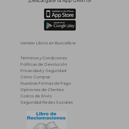
¡Descárgate la App GRATIS!
Vender Libros en Buscalibre
Términos y Condiciones
Políticas de Devolución
Privacidad y Seguridad
Cómo Comprar
Nuestras Formas de Pago
Opiniones de Clientes
Costos de Envío
Seguridad Redes Sociales