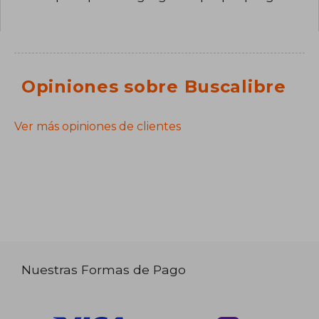
Opiniones sobre Buscalibre
Ver más opiniones de clientes
Nuestras Formas de Pago