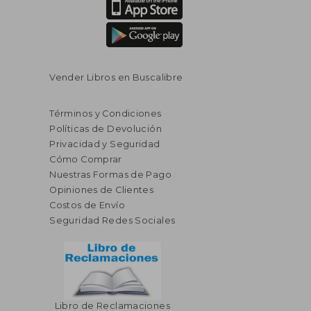
Vender Libros en Buscalibre
Términos y Condiciones
Políticas de Devolución
Privacidad y Seguridad
Cómo Comprar
Nuestras Formas de Pago
Opiniones de Clientes
Costos de Envío
Seguridad Redes Sociales
Libro de Reclamaciones