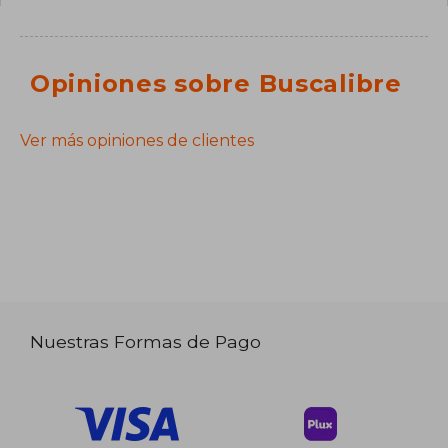
Opiniones sobre Buscalibre
Ver más opiniones de clientes
Nuestras Formas de Pago