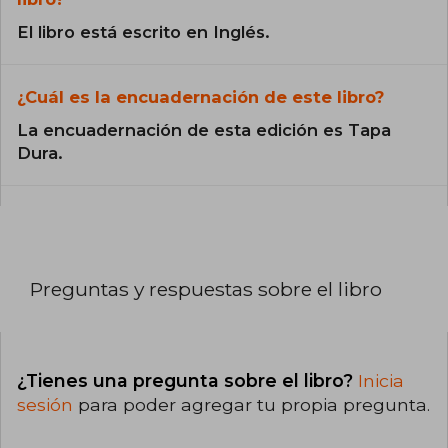
El libro está escrito en Inglés.
¿Cuál es la encuadernación de este libro?
La encuadernación de esta edición es Tapa
Dura.
Preguntas y respuestas sobre el libro
¿Tienes una pregunta sobre el libro?
Inicia
sesión
para poder agregar tu propia pregunta.