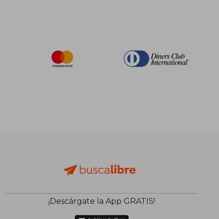
¡Descárgate la App GRATIS!