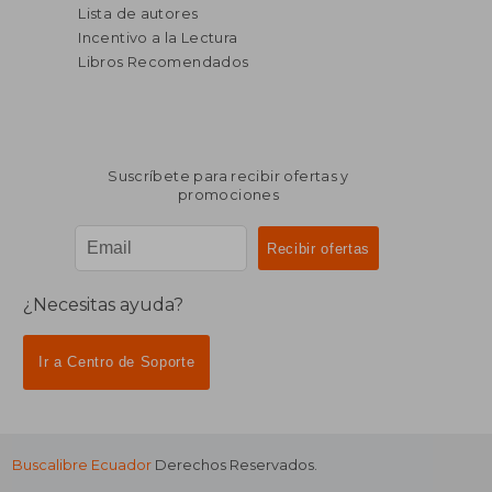
Lista de autores
Incentivo a la Lectura
Libros Recomendados
Suscríbete para recibir ofertas y
promociones
¿Necesitas ayuda?
Ir a Centro de Soporte
Buscalibre Ecuador
Derechos Reservados.