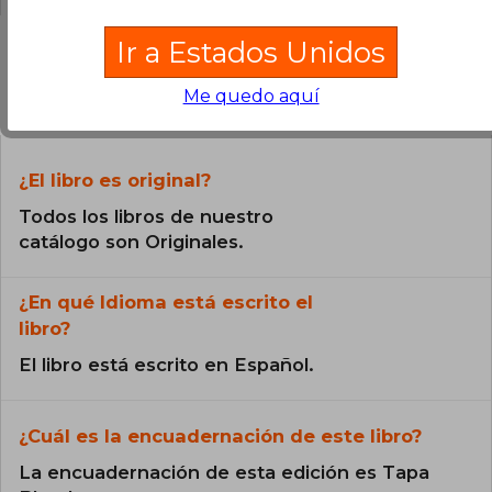
Ir a Estados Unidos
Preguntas frecuentes sobre el libro
Me quedo aquí
¿El libro es original?
Todos los libros de nuestro
catálogo son Originales.
¿En qué Idioma está escrito el
libro?
El libro está escrito en Español.
¿Cuál es la encuadernación de este libro?
La encuadernación de esta edición es Tapa