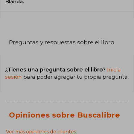
Blanda.
Preguntas y respuestas sobre el libro
¿Tienes una pregunta sobre el libro?
Inicia
sesión
para poder agregar tu propia pregunta.
Opiniones sobre Buscalibre
Ver más opiniones de clientes