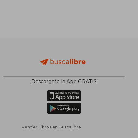
¡Descárgate la App GRATIS!
Vender Libros en Buscalibre