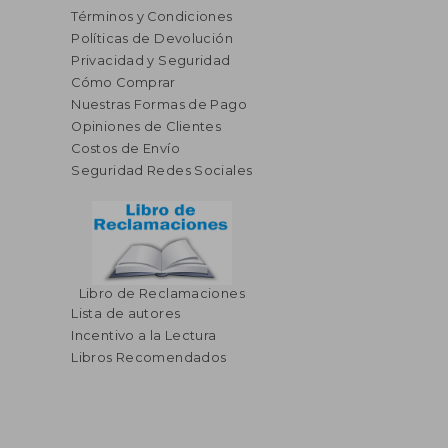
Términos y Condiciones
Políticas de Devolución
Privacidad y Seguridad
Cómo Comprar
Nuestras Formas de Pago
Opiniones de Clientes
Costos de Envío
Seguridad Redes Sociales
Libro de Reclamaciones
Lista de autores
Incentivo a la Lectura
Libros Recomendados