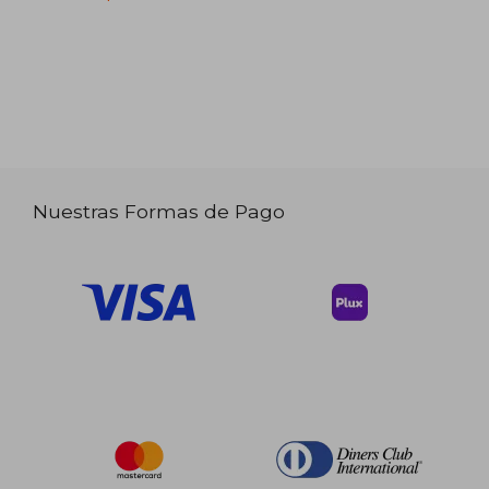
Nuestras Formas de Pago