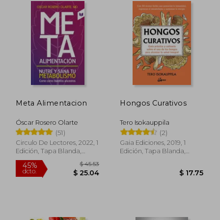
Meta Alimentacion
Hongos Curativos
Óscar Rosero Olarte
Tero Isokauppila
(51)
(2)
Circulo De Lectores, 2022, 1
Gaia Ediciones, 2019, 1
Edición, Tapa Blanda,
Edición, Tapa Blanda,
Nuevo
Nuevo