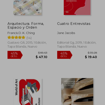
Arquitectura. Forma,
Cuatro Entrevistas
Espacio y Orden
Francis D. K. Ching
Jane Jacobs
(14)
Gustavo Gili, 2015, 1 Edición,
Editorial Gg, 2019, 1 Edición,
Tapa Blanda, Nuevo
Tapa Blanda, Nuevo