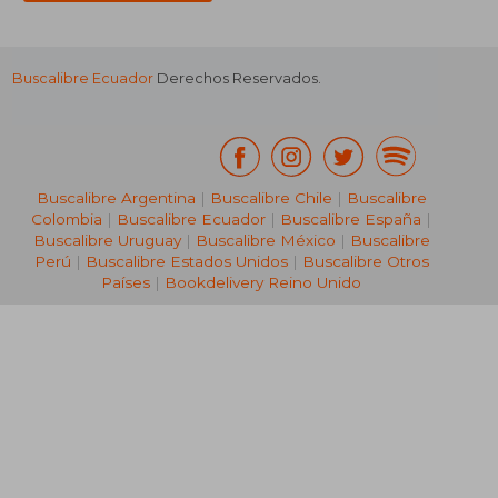
Buscalibre Ecuador
Derechos Reservados.
Buscalibre Argentina
|
Buscalibre Chile
|
Buscalibre
Colombia
|
Buscalibre Ecuador
|
Buscalibre España
|
Buscalibre Uruguay
|
Buscalibre México
|
Buscalibre
Perú
|
Buscalibre Estados Unidos
|
Buscalibre Otros
Países
|
Bookdelivery Reino Unido