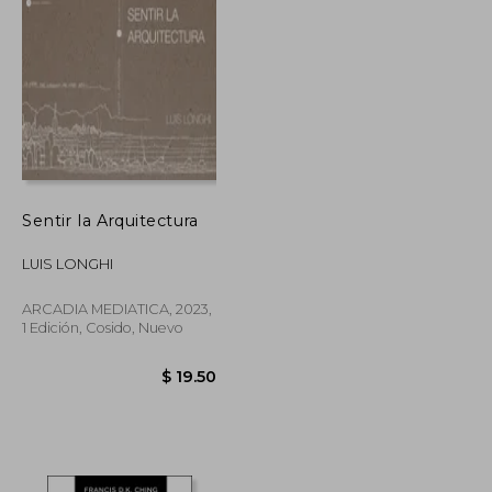
Sentir la Arquitectura
LUIS LONGHI
ARCADIA MEDIATICA, 2023,
1 Edición, Cosido, Nuevo