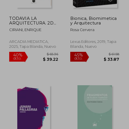
TODAVIA LA
Bionica, Biomimetica
ARQUITECTURA. 2DA
y Arquitectura
EDICION
CIRIANI, ENRIQUE
Rosa Cervera
ARCADIA MEDIATICA,
Lexus Editores, 2019, Tapa
2025, Tapa Blanda, Nuevo
Blanda, Nuevo