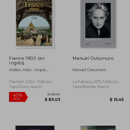
France 1900 (en
Manuel Outumuro
Inglés)
Walter, Marc ; Arqué,
Manuel Outumuro
Sabine
Taschen, 2024, 1 Edición,
La Fabrica, 2015, 1 Edición,
Tapa Dura, Nuevo
Tapa Blanda, Nuevo