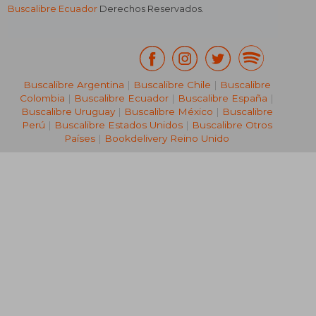
Buscalibre Ecuador
Derechos Reservados.
Buscalibre Argentina
|
Buscalibre Chile
|
Buscalibre
Colombia
|
Buscalibre Ecuador
|
Buscalibre España
|
Buscalibre Uruguay
|
Buscalibre México
|
Buscalibre
Perú
|
Buscalibre Estados Unidos
|
Buscalibre Otros
Países
|
Bookdelivery Reino Unido