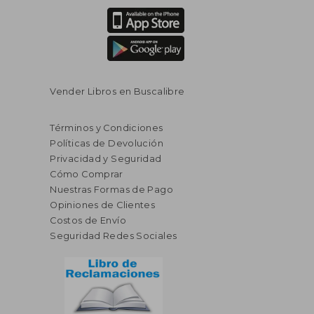
Vender Libros en Buscalibre
Términos y Condiciones
Políticas de Devolución
Privacidad y Seguridad
Cómo Comprar
Nuestras Formas de Pago
Opiniones de Clientes
Costos de Envío
Seguridad Redes Sociales