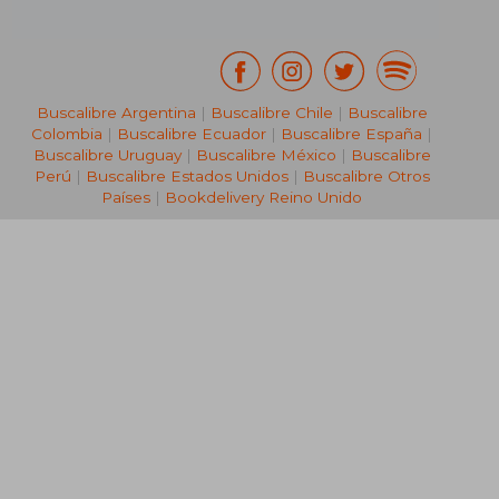
Buscalibre Argentina
|
Buscalibre Chile
|
Buscalibre
Colombia
|
Buscalibre Ecuador
|
Buscalibre España
|
Buscalibre Uruguay
|
Buscalibre México
|
Buscalibre
Perú
|
Buscalibre Estados Unidos
|
Buscalibre Otros
Países
|
Bookdelivery Reino Unido