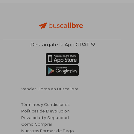
¡Descárgate la App GRATIS!
Vender Libros en Buscalibre
Términos y Condiciones
Políticas de Devolución
Privacidad y Seguridad
Cómo Comprar
Nuestras Formas de Pago