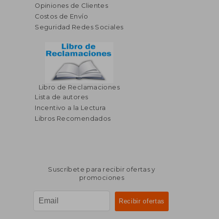
Opiniones de Clientes
Costos de Envío
Seguridad Redes Sociales
Libro de Reclamaciones
Lista de autores
Incentivo a la Lectura
Libros Recomendados
Suscríbete para recibir ofertas y
promociones