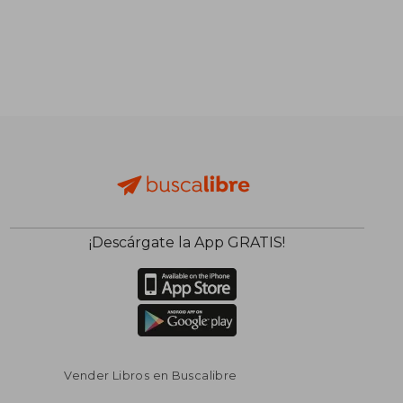
¡Descárgate la App GRATIS!
Vender Libros en Buscalibre