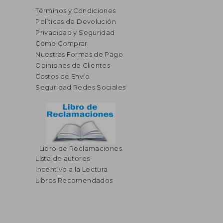
Términos y Condiciones
Políticas de Devolución
Privacidad y Seguridad
Cómo Comprar
Nuestras Formas de Pago
Opiniones de Clientes
Costos de Envío
Seguridad Redes Sociales
Libro de Reclamaciones
Lista de autores
Incentivo a la Lectura
Libros Recomendados