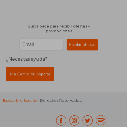
Suscríbete para recibir ofertas y
promociones
¿Necesitas ayuda?
Ir a Centro de Soporte
Buscalibre Ecuador
Derechos Reservados.