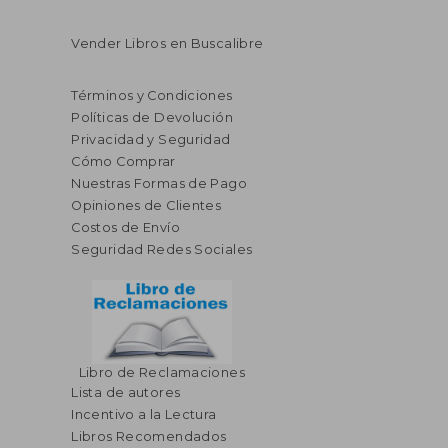
Vender Libros en Buscalibre
Términos y Condiciones
Políticas de Devolución
Privacidad y Seguridad
Cómo Comprar
Nuestras Formas de Pago
Opiniones de Clientes
Costos de Envío
Seguridad Redes Sociales
Libro de Reclamaciones
Lista de autores
Incentivo a la Lectura
Libros Recomendados