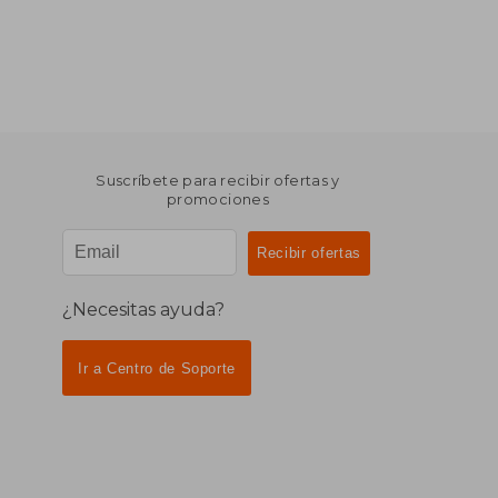
Suscríbete para recibir ofertas y
promociones
¿Necesitas ayuda?
Ir a Centro de Soporte