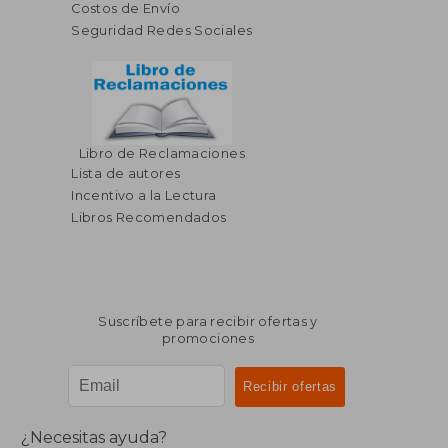
Costos de Envío
Seguridad Redes Sociales
Libro de Reclamaciones
Lista de autores
Incentivo a la Lectura
Libros Recomendados
Suscríbete para recibir ofertas y
promociones
¿Necesitas ayuda?