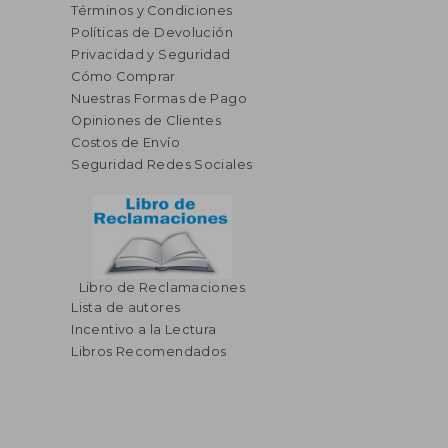
Términos y Condiciones
Políticas de Devolución
Privacidad y Seguridad
Cómo Comprar
Nuestras Formas de Pago
Opiniones de Clientes
Costos de Envío
Seguridad Redes Sociales
Libro de Reclamaciones
Lista de autores
Incentivo a la Lectura
Libros Recomendados