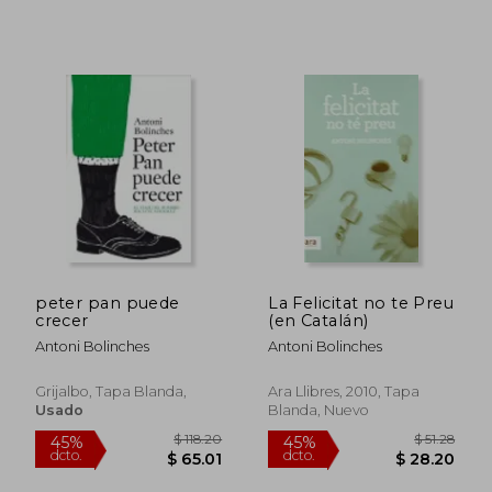
peter pan puede
La Felicitat no te Preu
crecer
(en Catalán)
Antoni Bolinches
Antoni Bolinches
Grijalbo, Tapa Blanda,
Ara Llibres, 2010, Tapa
Usado
Blanda, Nuevo