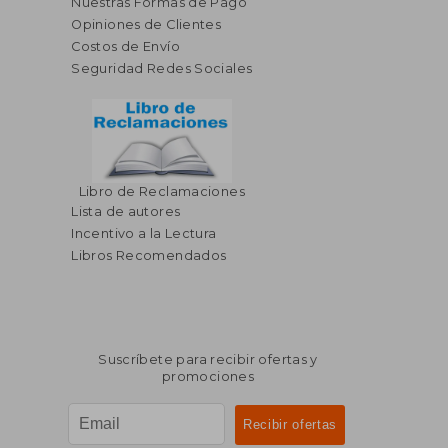
Nuestras Formas de Pago
Opiniones de Clientes
Costos de Envío
Seguridad Redes Sociales
Libro de Reclamaciones
Lista de autores
Incentivo a la Lectura
Libros Recomendados
Suscríbete para recibir ofertas y
promociones