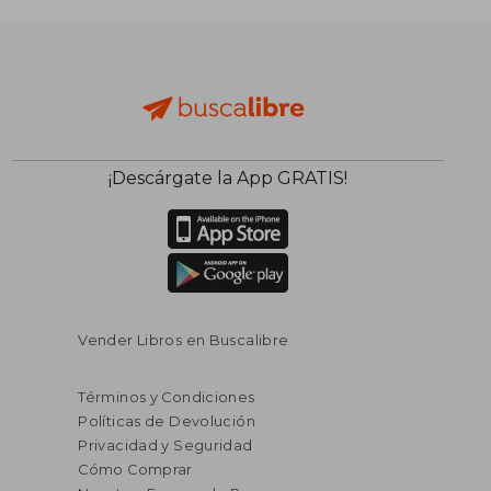
¡Descárgate la App GRATIS!
$ 56.30
45%
dcto.
$ 30.96
Vender Libros en Buscalibre
Términos y Condiciones
Políticas de Devolución
Privacidad y Seguridad
Cómo Comprar