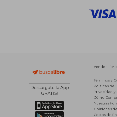
Vender Libro
Términos y C
Políticas de
¡Descárgate la App
Privacidad y
GRATIS!
Cómo Compr
Nuestras Fo
Opiniones de
Costos de En