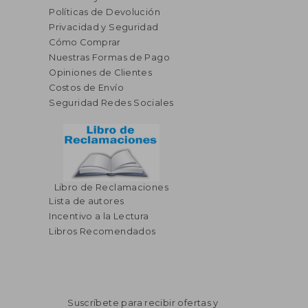
Políticas de Devolución
Privacidad y Seguridad
Cómo Comprar
Nuestras Formas de Pago
Opiniones de Clientes
Costos de Envío
Seguridad Redes Sociales
Libro de Reclamaciones
Lista de autores
Incentivo a la Lectura
Libros Recomendados
Suscríbete para recibir ofertas y