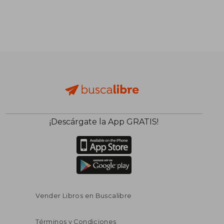
¡Descárgate la App GRATIS!
Vender Libros en Buscalibre
Términos y Condiciones