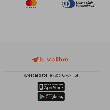
¡Descárgate la App GRATIS!