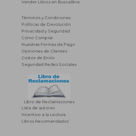
Vender Libros en Buscalibre
Términos y Condiciones
Políticas de Devolución
Privacidad y Seguridad
Cómo Comprar
Nuestras Formas de Pago
Opiniones de Clientes
Costos de Envío
Seguridad Redes Sociales
Libro de Reclamaciones
Lista de autores
Incentivo a la Lectura
Libros Recomendados