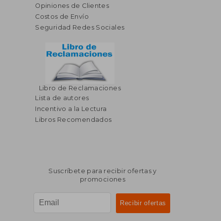
Opiniones de Clientes
Costos de Envío
Seguridad Redes Sociales
Libro de Reclamaciones
Lista de autores
Incentivo a la Lectura
Libros Recomendados
Suscríbete para recibir ofertas y
promociones