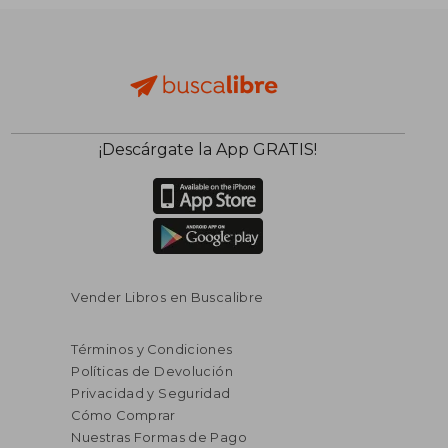
¡Descárgate la App GRATIS!
Vender Libros en Buscalibre
Términos y Condiciones
Políticas de Devolución
Privacidad y Seguridad
Cómo Comprar
Nuestras Formas de Pago