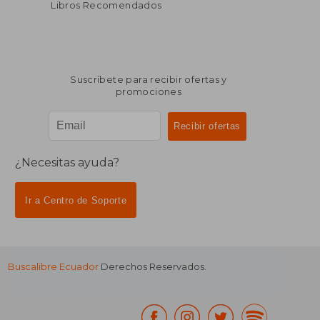
Libros Recomendados
Suscríbete para recibir ofertas y
promociones
¿Necesitas ayuda?
Ir a Centro de Soporte
Buscalibre Ecuador
Derechos Reservados.