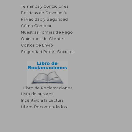
Términos y Condiciones
Políticas de Devolución
Privacidad y Seguridad
Cómo Comprar
Nuestras Formas de Pago
Opiniones de Clientes
Costos de Envío
Seguridad Redes Sociales
Libro de Reclamaciones
Lista de autores
Incentivo a la Lectura
Libros Recomendados