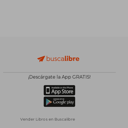
¡Descárgate la App GRATIS!
Vender Libros en Buscalibre