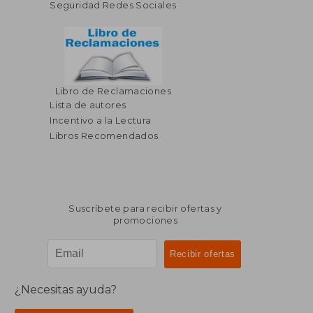
Seguridad Redes Sociales
Libro de Reclamaciones
Lista de autores
Incentivo a la Lectura
Libros Recomendados
Suscríbete para recibir ofertas y
promociones
¿Necesitas ayuda?