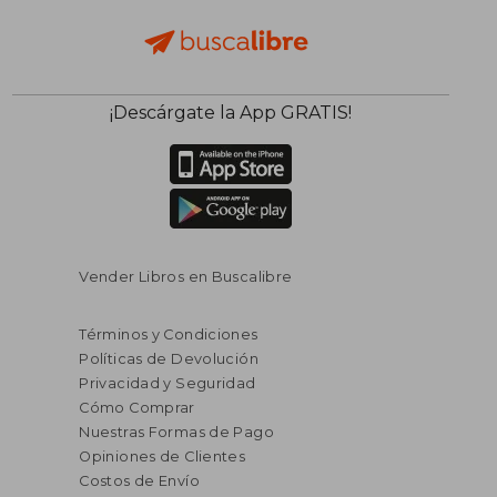
¡Descárgate la App GRATIS!
Vender Libros en Buscalibre
Términos y Condiciones
Políticas de Devolución
Privacidad y Seguridad
Cómo Comprar
Nuestras Formas de Pago
Opiniones de Clientes
Costos de Envío