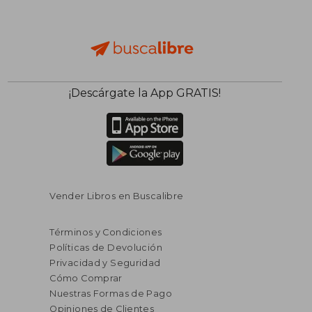
¡Descárgate la App GRATIS!
Vender Libros en Buscalibre
Términos y Condiciones
Políticas de Devolución
Privacidad y Seguridad
Cómo Comprar
Nuestras Formas de Pago
Opiniones de Clientes