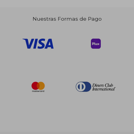
Nuestras Formas de Pago