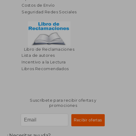
Costos de Envío
Seguridad Redes Sociales
Libro de Reclamaciones
Lista de autores
Incentivo a la Lectura
Libros Recomendados
Suscríbete para recibir ofertas y
promociones
¿Necesitas ayuda?