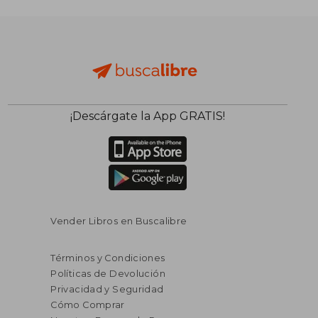
¡Descárgate la App GRATIS!
Vender Libros en Buscalibre
Términos y Condiciones
Políticas de Devolución
Privacidad y Seguridad
Cómo Comprar