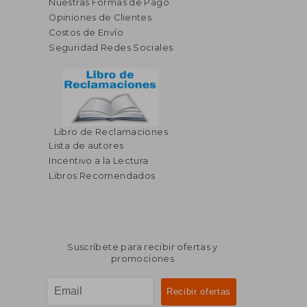
Nuestras Formas de Pago
Opiniones de Clientes
Costos de Envío
Seguridad Redes Sociales
Libro de Reclamaciones
Lista de autores
Incentivo a la Lectura
Libros Recomendados
Suscríbete para recibir ofertas y
promociones