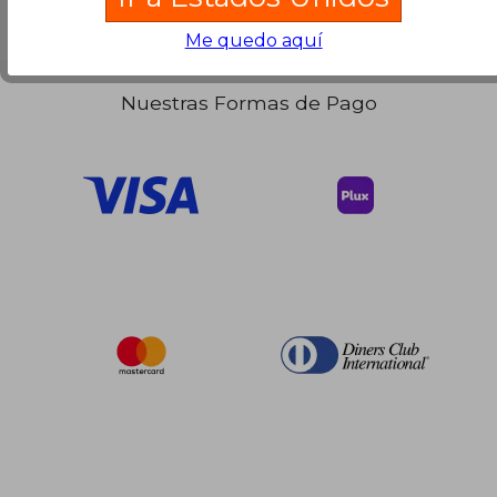
Me quedo aquí
Nuestras Formas de Pago