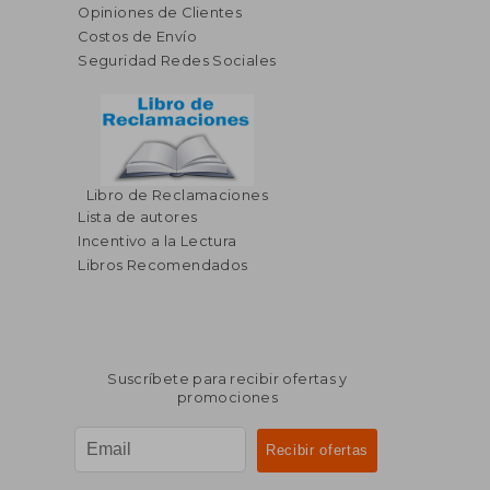
Opiniones de Clientes
Costos de Envío
Seguridad Redes Sociales
Libro de Reclamaciones
Lista de autores
Incentivo a la Lectura
Libros Recomendados
Suscríbete para recibir ofertas y
promociones