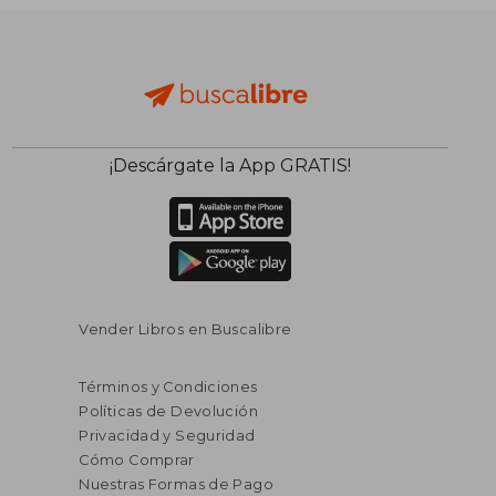
¡Descárgate la App GRATIS!
Vender Libros en Buscalibre
Términos y Condiciones
Políticas de Devolución
Privacidad y Seguridad
Cómo Comprar
Nuestras Formas de Pago