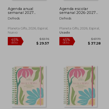
Agenda anual
Agenda escolar
semanal 2027
semanal 2026-2027
Defreds
Defreds
Defreds
Defreds
Planeta Gifts, 2026, Espiral,
Planeta Gifts, 2026, Espiral,
Nuevo
Usado