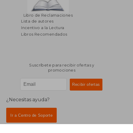
Libro de Reclamaciones
Lista de autores
Incentivo a la Lectura
Libros Recomendados
Suscríbete para recibir ofertas y
promociones
¿Necesitas ayuda?
Ir a Centro de Soporte