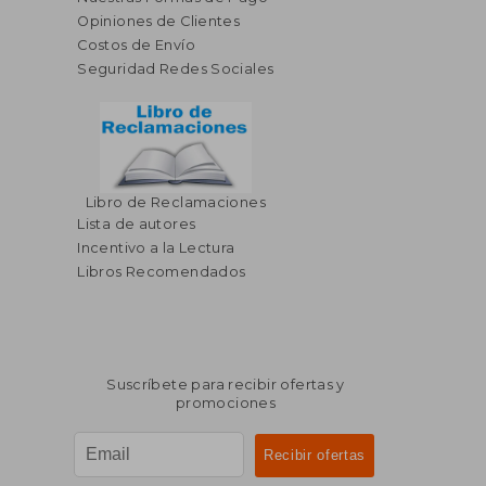
Opiniones de Clientes
Costos de Envío
Seguridad Redes Sociales
Libro de Reclamaciones
Lista de autores
Incentivo a la Lectura
Libros Recomendados
Suscríbete para recibir ofertas y
promociones