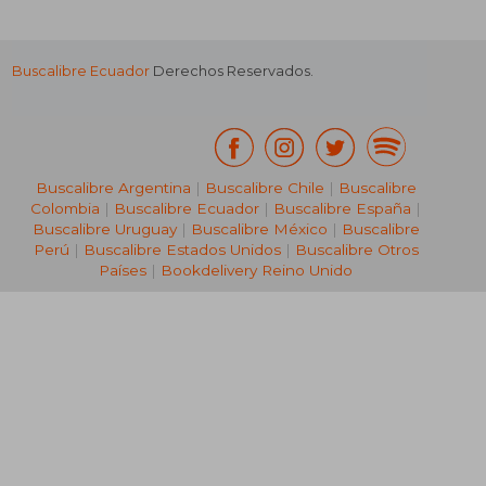
Buscalibre Ecuador
Derechos Reservados.
Buscalibre Argentina
|
Buscalibre Chile
|
Buscalibre
Colombia
|
Buscalibre Ecuador
|
Buscalibre España
|
Buscalibre Uruguay
|
Buscalibre México
|
Buscalibre
Perú
|
Buscalibre Estados Unidos
|
Buscalibre Otros
Países
|
Bookdelivery Reino Unido