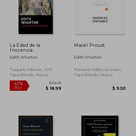
La Edad de la
Macel Proust
Inocencia
$ 10.50
$ 14.
Edith Wharton
Edith Wharton
Tusquets Editores, 2017,
Fomento Editorial Unam,
Tapa Blanda, Nuevo
Tapa Blanda, Nuevo